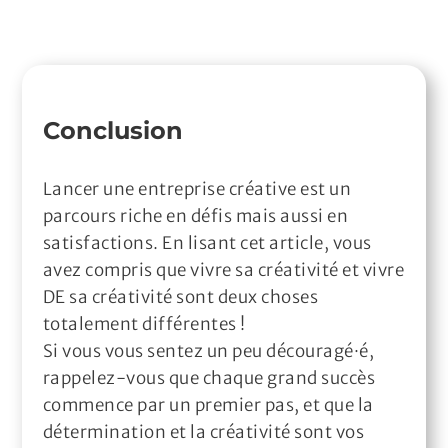
Conclusion
Lancer une entreprise créative est un
parcours riche en défis mais aussi en
satisfactions. En lisant cet article, vous
avez compris que vivre sa créativité et vivre
DE sa créativité sont deux choses
totalement différentes !
Si vous vous sentez un peu découragé·é,
rappelez-vous que chaque grand succès
commence par un premier pas, et que la
détermination et la créativité sont vos