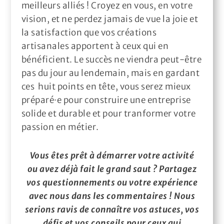
meilleurs alliés ! Croyez en vous, en votre
vision, et ne perdez jamais de vue la joie et
la satisfaction que vos créations
artisanales apportent à ceux qui en
bénéficient. Le succès ne viendra peut-être
pas du jour au lendemain, mais en gardant
ces huit points en tête, vous serez mieux
préparé·e pour construire une entreprise
solide et durable et pour tranformer votre
passion en métier.
Vous êtes prêt à démarrer votre activité
ou avez déjà fait le grand saut ? Partagez
vos questionnements ou votre expérience
avec nous dans les commentaires ! Nous
serions ravis de connaître vos astuces, vos
défis et vos conseils pour ceux qui