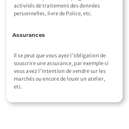
activités de traitement des données
personnelles, livre de Police, etc.
Assurances
Il se peut que vous ayez l'obligation de
souscrire une assurance, par exemple si
vous avez l'intention de vendre sur les
marchés ou encore de louer un atelier,
etc.