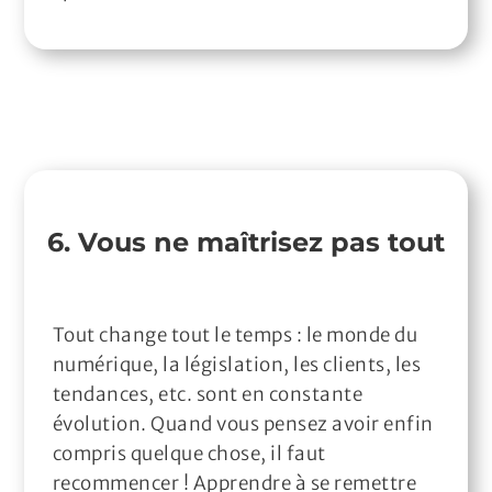
6. Vous ne maîtrisez pas tout
Tout change tout le temps : le monde du
numérique, la législation, les clients, les
tendances, etc. sont en constante
évolution. Quand vous pensez avoir enfin
compris quelque chose, il faut
recommencer ! Apprendre à se remettre