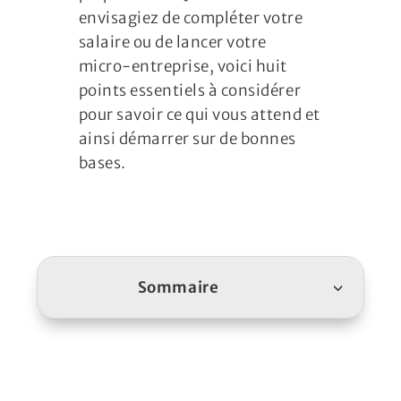
envisagiez de compléter votre
salaire ou de lancer votre
micro-entreprise, voici huit
points essentiels à considérer
pour savoir ce qui vous attend et
ainsi démarrer sur de bonnes
bases.
Sommaire