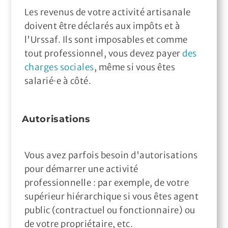
Les revenus de votre activité artisanale
doivent être déclarés aux impôts et à
l'Urssaf. Ils sont imposables et comme
tout professionnel, vous devez payer
des
charges sociales
, même si vous êtes
salarié·e à côté.
Autorisations
Vous avez parfois besoin d'autorisations
pour démarrer une activité
professionnelle : par exemple, de votre
supérieur hiérarchique si vous êtes agent
public (contractuel ou fonctionnaire) ou
de votre propriétaire, etc.