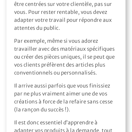
être centrées sur votre clientèle, pas sur
vous. Pour rester rentable, vous devez
adapter votre travail pour répondre aux
attentes du public.
Par exemple, même si vous adorez
travailler avec des matériaux spécifiques
ou créer des pièces uniques, il se peut que
vos clients préfèrent des articles plus
conventionnels ou personnalisés.
Il arrive aussi parfois que vous finissiez
par ne plus vraiment aimer une de vos
créations à force de la refaire sans cesse
(la rançon du succès !).
Il est donc essentiel d’apprendre à
adapter vos produits à la demande, tout