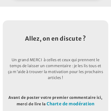
Allez, on en discute ?
Un grand MERCI à celles et ceux qui prennent le
temps de laisser un commentaire : je les lis tous et
ça m'aide à trouver la motivation pour les prochains
articles !
Avant de poster votre premier commentaire ici,
Charte de modération
merci de lire la