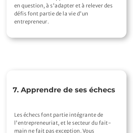
en question, à s'adapter et à relever des
défis font partie de la vie d'un
entrepreneur.
7. Apprendre de ses échecs
Les échecs font partie intégrante de
l'entrepreneuriat, et le secteur du fait-
main ne fait pas exception. Vous