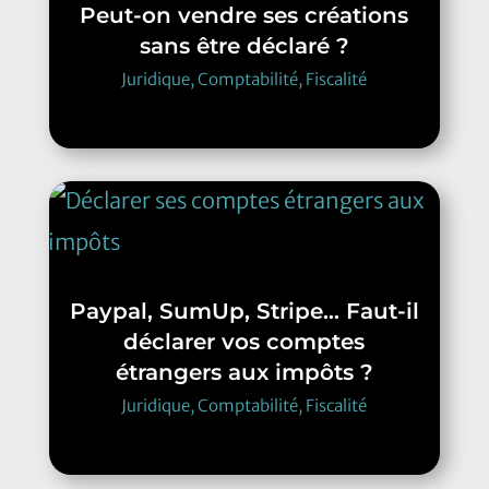
Peut-on vendre ses créations
sans être déclaré ?
Juridique, Comptabilité, Fiscalité
Paypal, SumUp, Stripe… Faut-il
déclarer vos comptes
étrangers aux impôts ?
Juridique, Comptabilité, Fiscalité