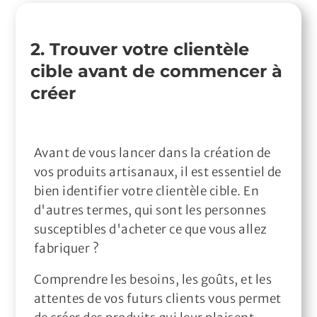
2. Trouver votre clientèle
cible avant de commencer à
créer
Avant de vous lancer dans la création de
vos produits artisanaux, il est essentiel de
bien identifier votre clientèle cible. En
d'autres termes, qui sont les personnes
susceptibles d'acheter ce que vous allez
fabriquer ?
Comprendre les besoins, les goûts, et les
attentes de vos futurs clients vous permet