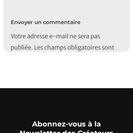
Envoyer un commentaire
Votre adresse e-mail ne sera pas
publiée.
Les champs obligatoires sont
indiqués avec
*
Commentaire
*
Abonnez-vous à la