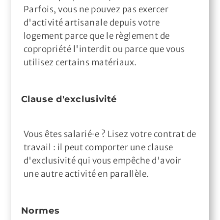
Parfois, vous ne pouvez pas exercer
d'activité artisanale depuis votre
logement parce que le règlement de
copropriété l'interdit ou parce que vous
utilisez certains matériaux.
Clause d'exclusivité
Vous êtes salarié·e ? Lisez votre contrat de
travail : il peut comporter une clause
d'exclusivité qui vous empêche d'avoir
une autre activité en parallèle.
Normes