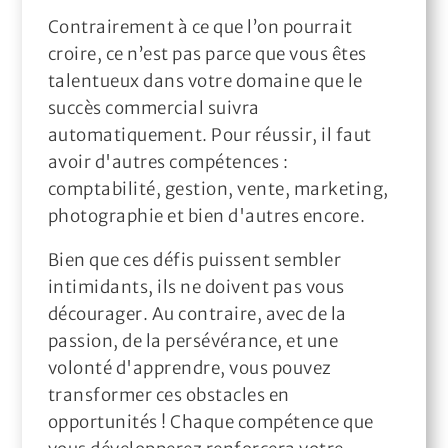
Contrairement à ce que l’on pourrait
croire, ce n’est pas parce que vous êtes
talentueux dans votre domaine que le
succès commercial suivra
automatiquement. Pour réussir, il faut
avoir d'autres compétences :
comptabilité, gestion, vente, marketing,
photographie et bien d'autres encore.
Bien que ces défis puissent sembler
intimidants, ils ne doivent pas vous
décourager. Au contraire, avec de la
passion, de la persévérance, et une
volonté d'apprendre, vous pouvez
transformer ces obstacles en
opportunités ! Chaque compétence que