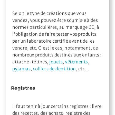
Selon le type de créations que vous
vendez, vous pouvez être soumis·e à des
normes particulières, au marquage CE, à
l'obligation de faire tester vos produits
par un laboratoire certifié avant de les
vendre, etc. C'est le cas, notamment, de
nombreux produits destinés aux enfants :
attache-tétines,
jouets
,
vêtements
,
pyjamas
,
colliers de dentition
, etc...
Registres
Il faut tenir à jour certains registres : livre
des recettes, des achats, registre des