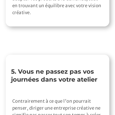
en trouvant un équilibre avec votre vision
créative.
5. Vous ne passez pas vos
journées dans votre atelier
Contrairement à ce que l'on pourrait
penser, diriger une entreprise créative ne