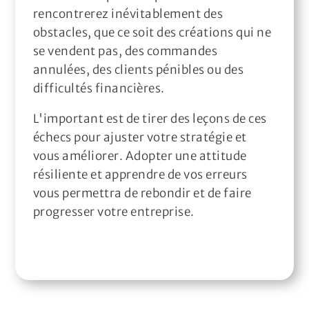
rencontrerez inévitablement des
obstacles, que ce soit des créations qui ne
se vendent pas, des commandes
annulées, des clients pénibles ou des
difficultés financières.
L'important est de tirer des leçons de ces
échecs pour ajuster votre stratégie et
vous améliorer. Adopter une attitude
résiliente et apprendre de vos erreurs
vous permettra de rebondir et de faire
progresser votre entreprise.