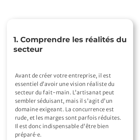
1. Comprendre les réalités du
secteur
Avant de créer votre entreprise, il est
essentiel d’avoir une vision réaliste du
secteur du fait-main. L’artisanat peut
sembler séduisant, mais il s'agit d'un
domaine exigeant. La concurrence est
rude, et les marges sont parfois réduites.
Il est donc indispensable d'être bien
préparé·e.