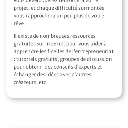
vous développerez renforcera votre
projet, et chaque difficulté surmontée
vous rapprochera un peu plus de votre
rêve.
Il existe de nombreuses ressources
gratuites sur internet pour vous aider à
apprendre les ficelles de l’entrepreneuriat
: tutoriels gratuits, groupes de discussion
pour obtenir des conseils d’experts et
échanger des idées avec d’autres
créateurs, etc.