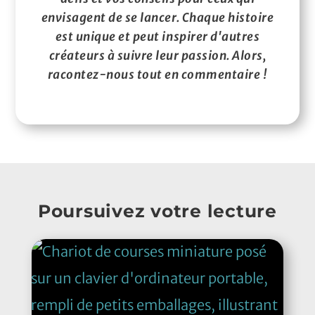
envisagent de se lancer. Chaque histoire
est unique et peut inspirer d'autres
créateurs à suivre leur passion. Alors,
racontez-nous tout en commentaire !
Poursuivez votre lecture