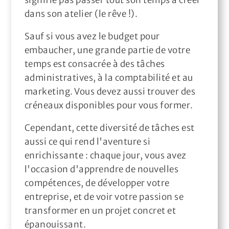
signifie pas passer tout son temps à créer
dans son atelier (le rêve !).
Sauf si vous avez le budget pour
embaucher, une grande partie de votre
temps est consacrée à des tâches
administratives, à la comptabilité et au
marketing. Vous devez aussi trouver des
créneaux disponibles pour vous former.
Cependant, cette diversité de tâches est
aussi ce qui rend l'aventure si
enrichissante : chaque jour, vous avez
l'occasion d'apprendre de nouvelles
compétences, de développer votre
entreprise, et de voir votre passion se
transformer en un projet concret et
épanouissant.