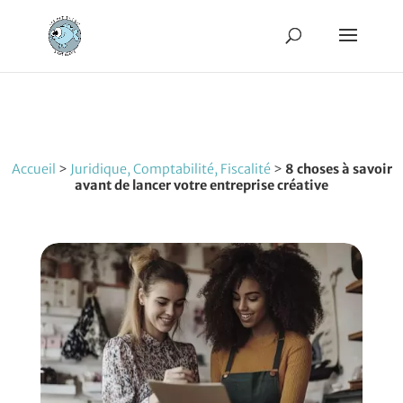
Accueil
>
Juridique, Comptabilité, Fiscalité
>
8 choses à savoir
avant de lancer votre entreprise créative