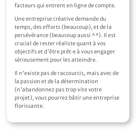
facteurs qui entrent en ligne de compte.
Une entreprise créative demande du
temps, des efforts (beaucoup), et de la
persévérance (beaucoup aussi ^^). Il est
crucial de rester réaliste quant à vos
objectifs et d'être prêt·e à vous engager
sérieusement pour les atteindre.
Il n'existe pas de raccourcis, mais avec de
la passion et de la détermination
(n'abandonnez pas trop vite votre
projet), vous pourrez bâtir une entreprise
florissante.