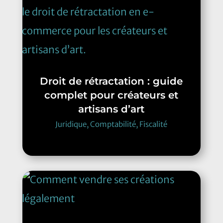
Droit de rétractation : guide
complet pour créateurs et
artisans d’art
Juridique, Comptabilité, Fiscalité