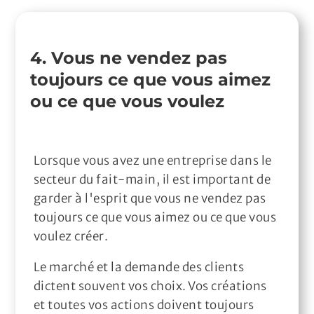
4. Vous ne vendez pas
toujours ce que vous aimez
ou ce que vous voulez
Lorsque vous avez une entreprise dans le
secteur du fait-main, il est important de
garder à l'esprit que vous ne vendez pas
toujours ce que vous aimez ou ce que vous
voulez créer.
Le marché et la demande des clients
dictent souvent vos choix. Vos créations
et toutes vos actions doivent toujours