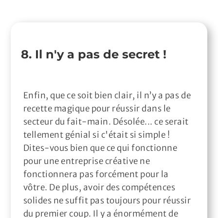
8. Il n'y a pas de secret !
Enfin, que ce soit bien clair, il n’y a pas de
recette magique pour réussir dans le
secteur du fait-main. Désolée... ce serait
tellement génial si c'était si simple !
Dites-vous bien que ce qui fonctionne
pour une entreprise créative ne
fonctionnera pas forcément pour la
vôtre. De plus, avoir des compétences
solides ne suffit pas toujours pour réussir
du premier coup. Il y a énormément de