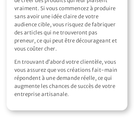
de créer des produits qui leur plaisent
vraiment. Si vous commencez à produire
sans avoir une idée claire de votre
audience cible, vous risquez de fabriquer
des articles qui ne trouveront pas
preneur, ce qui peut être décourageant et
vous coûter cher.
En trouvant d’abord votre clientèle, vous
vous assurez que vos créations fait-main
répondent à une demande réelle, ce qui
augmente les chances de succès de votre
entreprise artisanale.