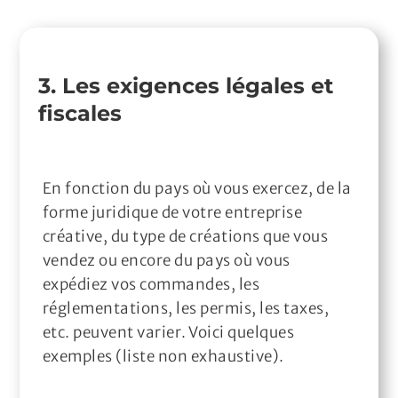
3. Les exigences légales et
fiscales
En fonction du pays où vous exercez, de la
forme juridique de votre entreprise
créative, du type de créations que vous
vendez ou encore du pays où vous
expédiez vos commandes, les
réglementations, les permis, les taxes,
etc. peuvent varier. Voici quelques
exemples (liste non exhaustive).