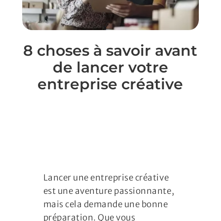
8 choses à savoir avant
de lancer votre
entreprise créative
Juridique, Comptabilité, Fiscalité
Lancer une entreprise créative
est une aventure passionnante,
mais cela demande une bonne
préparation. Que vous