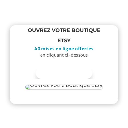
OUVREZ VOTRE BOUTIQUE
ETSY
40 mises en ligne offertes
en cliquant ci-dessous
J'OUVRE MA BOUTIQUE