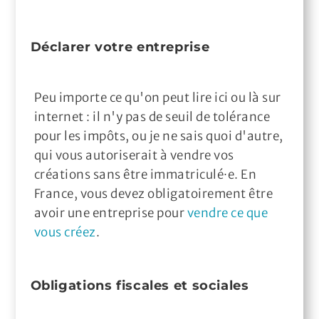
Déclarer votre entreprise
Peu importe ce qu'on peut lire ici ou là sur
internet : il n'y pas de seuil de tolérance
pour les impôts, ou je ne sais quoi d'autre,
qui vous autoriserait à vendre vos
créations sans être immatriculé·e. En
France, vous devez obligatoirement être
avoir une entreprise pour
vendre ce que
vous créez
.
Obligations fiscales et sociales