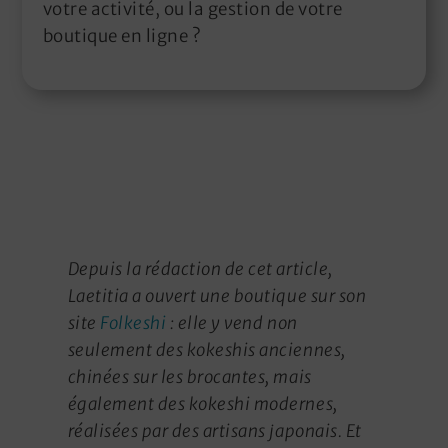
votre activité, ou la gestion de votre
boutique en ligne ?
Depuis la rédaction de cet article,
Laetitia a ouvert une boutique sur son
site
Folkeshi
: elle y vend non
seulement des kokeshis anciennes,
chinées sur les brocantes, mais
également des kokeshi modernes,
réalisées par des artisans japonais. Et