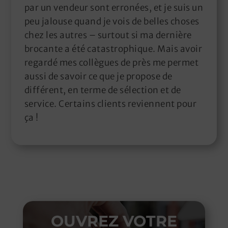
par un vendeur sont erronées, et je suis un
peu jalouse quand je vois de belles choses
chez les autres – surtout si ma dernière
brocante a été catastrophique. Mais avoir
regardé mes collègues de près me permet
aussi de savoir ce que je propose de
différent, en terme de sélection et de
service. Certains clients reviennent pour
ça !
OUVREZ VOTRE