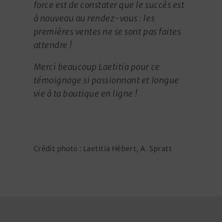
force est de constater que le succès est
à nouveau au rendez-vous : les
premières ventes ne se sont pas faites
attendre !
Merci beaucoup Laetitia pour ce
témoignage si passionnant et longue
vie à ta boutique en ligne !
Crédit photo : Laetitia Hébert, A. Spratt