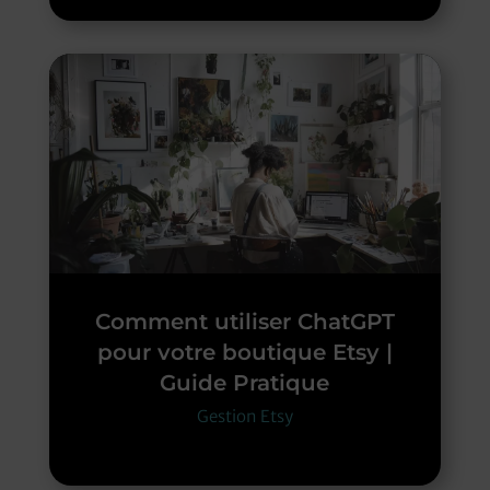
Comment utiliser ChatGPT
pour votre boutique Etsy |
Guide Pratique
Gestion Etsy