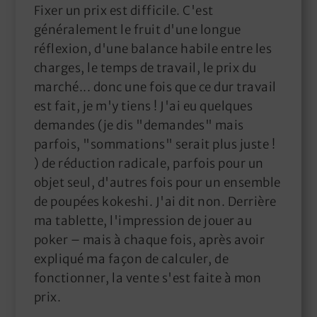
Fixer un prix est difficile. C'est
généralement le fruit d'une longue
réflexion, d'une balance habile entre les
charges, le temps de travail, le prix du
marché... donc une fois que ce dur travail
est fait, je m'y tiens ! J'ai eu quelques
demandes (je dis "demandes" mais
parfois, "sommations" serait plus juste !
) de réduction radicale, parfois pour un
objet seul, d'autres fois pour un ensemble
de poupées kokeshi. J'ai dit non. Derrière
ma tablette, l'impression de jouer au
poker – mais à chaque fois, après avoir
expliqué ma façon de calculer, de
fonctionner, la vente s'est faite à mon
prix.