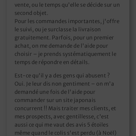
vente, ou le temps qu'elle se décide sur un
second objet.
Pour les commandes importantes, j'offre
le suivi, ou je surclasse la livraison
gratuitement. Parfois, pour un premier
achat, on me demande de l'aide pour
choisir – je prends systématiquement le
temps de répondre en détails.
Est-ce qu'il y a des gens qui abusent ?
Oui. Je leur dis non gentiment – on m'a
demandé une fois de l'aide pour
commander sur un site japonais
concurrent !! Mais traiter mes clients, et
mes prospects, avec gentillesse, c'est
aussi ce qui me vaut des avis 5 étoiles
même quand le colis s'est perdu (à Noël)