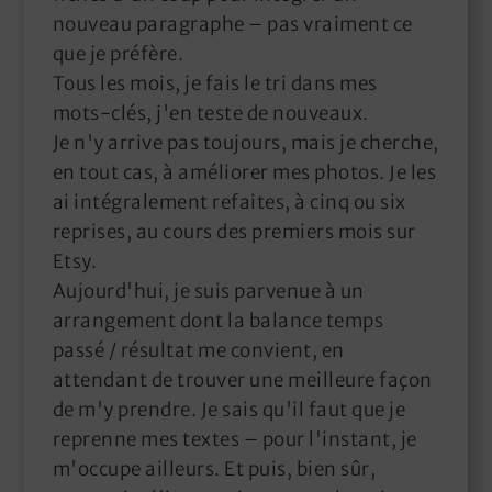
nouveau paragraphe – pas vraiment ce
que je préfère.
Tous les mois, je fais le tri dans mes
mots-clés, j'en teste de nouveaux.
Je n'y arrive pas toujours, mais je cherche,
en tout cas, à améliorer mes photos. Je les
ai intégralement refaites, à cinq ou six
reprises, au cours des premiers mois sur
Etsy.
Aujourd'hui, je suis parvenue à un
arrangement dont la balance temps
passé / résultat me convient, en
attendant de trouver une meilleure façon
de m'y prendre. Je sais qu'il faut que je
reprenne mes textes – pour l'instant, je
m'occupe ailleurs. Et puis, bien sûr,