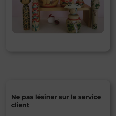
Ne pas lésiner sur le service
client