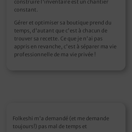
construire l'inventaire est un chantier
constant.
Gérer et optimiser sa boutique prend du
temps, d'autant que c'est à chacun de
trouver sa recette. Ce que je n'ai pas
appris en revanche, c'est à séparer ma vie
professionnelle de ma vie privée !
Folkeshi m'a demandé (et me demande
toujours!) pas mal de temps et