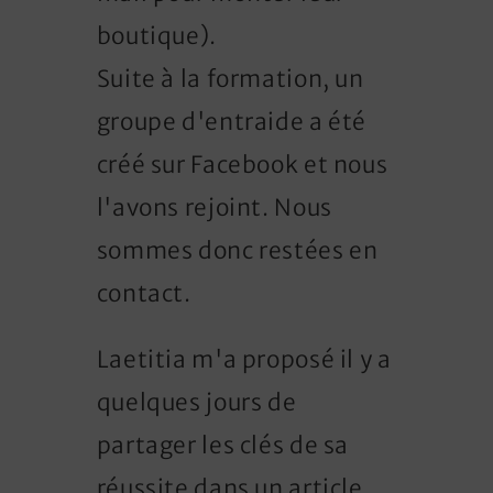
boutique).
Suite à la formation, un
groupe d'entraide a été
créé sur Facebook et nous
l'avons rejoint. Nous
sommes donc restées en
contact.
Laetitia m'a proposé il y a
quelques jours de
partager les clés de sa
réussite dans un article