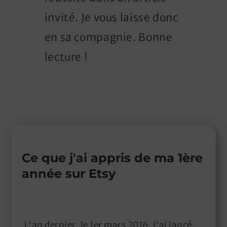
invité. Je vous laisse donc
en sa compagnie. Bonne
lecture !
Ce que j'ai appris de ma 1ère
année sur Etsy
L'an dernier, le 1er mars 2016, j'ai lancé