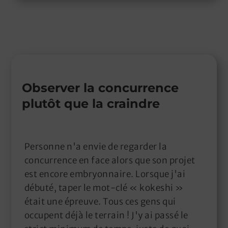
Observer la concurrence
plutôt que la craindre
Personne n'a envie de regarder la
concurrence en face alors que son projet
est encore embryonnaire. Lorsque j'ai
débuté, taper le mot-clé « kokeshi »
était une épreuve. Tous ces gens qui
occupent déjà le terrain ! J'y ai passé le