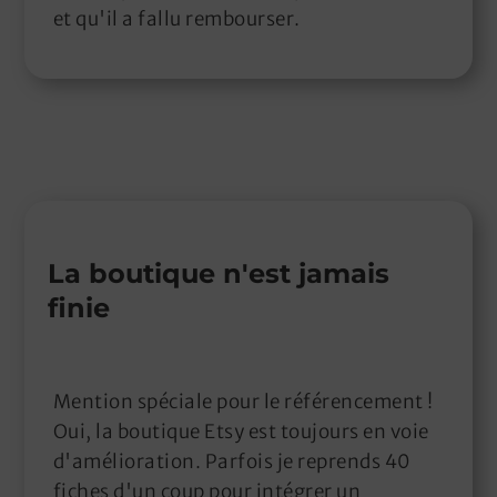
et qu'il a fallu rembourser.
La boutique n'est jamais
finie
Mention spéciale pour le référencement !
Oui, la boutique Etsy est toujours en voie
d'amélioration. Parfois je reprends 40
fiches d'un coup pour intégrer un