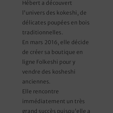
Hébert a découvert
l'univers des kokeshi, de
délicates poupées en bois
traditionnelles.
En mars 2016, elle décide
de créer sa boutique en
ligne Folkeshi pour y
vendre des kosheshi
anciennes.
Elle rencontre
immédiatement un très
grand succès puisqu'elle a