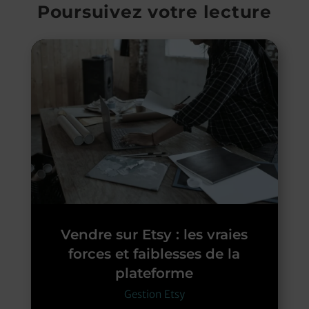
Poursuivez votre lecture
Vendre sur Etsy : les vraies
forces et faiblesses de la
plateforme
Gestion Etsy