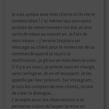
Je suis sympa avec mes clients et ils me le
rendent bien ! J'ai même reçu une carte
postale de remerciement cet été, et une
carte de vœux au nouvel an. Je fais de
mon mieux – j'envoie toujours un
message au client pour le remercier de sa
commande quand je reçois la
notification, je glisse un mot dans le colis.
S'il y a un souci, je prends tout en charge,
sans rechigner, et en m'excusant. Je les
appelle par leur prénom. Sur Instagram,
je suis les comptes de mes clients, essaie
de créer le dialogue...
J'accepte aussi les réservations si la
personne craint de louper la mise en