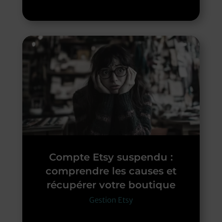
Compte Etsy suspendu :
comprendre les causes et
récupérer votre boutique
Gestion Etsy