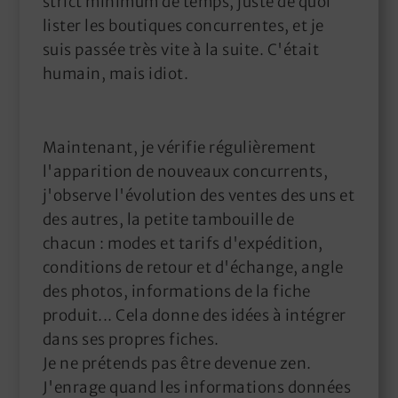
strict minimum de temps, juste de quoi
lister les boutiques concurrentes, et je
suis passée très vite à la suite. C'était
humain, mais idiot.
Maintenant, je vérifie régulièrement
l'apparition de nouveaux concurrents,
j'observe l'évolution des ventes des uns et
des autres, la petite tambouille de
chacun : modes et tarifs d'expédition,
conditions de retour et d'échange, angle
des photos, informations de la fiche
produit... Cela donne des idées à intégrer
dans ses propres fiches.
Je ne prétends pas être devenue zen.
J'enrage quand les informations données