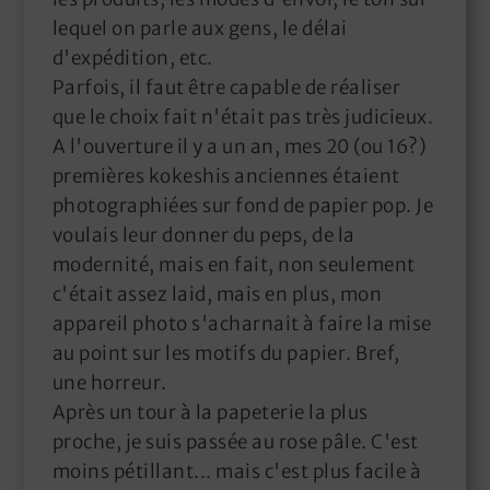
lequel on parle aux gens, le délai
d'expédition, etc.
Parfois, il faut être capable de réaliser
que le choix fait n'était pas très judicieux.
A l'ouverture il y a un an, mes 20 (ou 16?)
premières kokeshis anciennes étaient
photographiées sur fond de papier pop. Je
voulais leur donner du peps, de la
modernité, mais en fait, non seulement
c'était assez laid, mais en plus, mon
appareil photo s'acharnait à faire la mise
au point sur les motifs du papier. Bref,
une horreur.
Après un tour à la papeterie la plus
proche, je suis passée au rose pâle. C'est
moins pétillant... mais c'est plus facile à