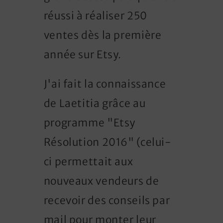
réussi à réaliser 250
ventes dès la première
année sur Etsy.
J'ai fait la connaissance
de Laetitia grâce au
programme "Etsy
Résolution 2016" (celui-
ci permettait aux
nouveaux vendeurs de
recevoir des conseils par
mail pour monter leur