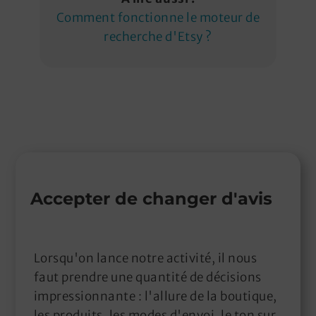
Comment fonctionne le moteur de
recherche d'Etsy ?
Accepter de changer d'avis
Lorsqu'on lance notre activité, il nous
faut prendre une quantité de décisions
impressionnante : l'allure de la boutique,
les produits, les modes d'envoi, le ton sur