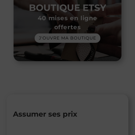
BOUTIQUE ETSY
40 mises en ligne
offertes
J'OUVRE MA BOUTIQUE
Assumer ses prix