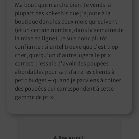
Ma boutique marche bien. Je vends la
plupart des kokeshis que j'ajoute à la
boutique dans les deux mois qui suivent
(et un certain nombre, dans la semaine de
la mise en ligne). Je suis donc plutôt
confiante : si untel trouve que c'est trop
cher, quelqu'un d'autre jugera le prix
correct. J'essaie d'avoir des poupées
abordables pour satisfaire les clients à
petit budget – quand je parviens à chiner
des poupées qui correspondent à cette
gamme de prix.
A lire aussi :