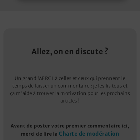
Allez, on en discute ?
Un grand MERCI à celles et ceux qui prennent le
temps de laisser un commentaire : je les lis tous et
ça m'aide à trouver la motivation pour les prochains
articles !
Avant de poster votre premier commentaire ici,
Charte de modération
merci de lire la