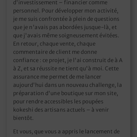
d'investissement – financier comme
personnel. Pour développer mon activité,
je me suis confrontée à plein de questions
que je n'avais pas abordées jusque-là, et
que j'avais même soigneusement évitées.
En retour, chaque vente, chaque
commentaire de client me donne
confiance : ce projet, je l'ai construit de à A
à Z, et sa réussite ne tient qu'à moi. Cette
assurance me permet de me lancer
aujourd'hui dans un nouveau challenge, la
préparation d'une boutique sur mon site,
pour rendre accessibles les poupées
kokeshi des artisans actuels – à venir
bientôt.
Et vous, que vous a appris le lancement de